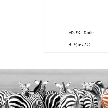
ADLEX
Design