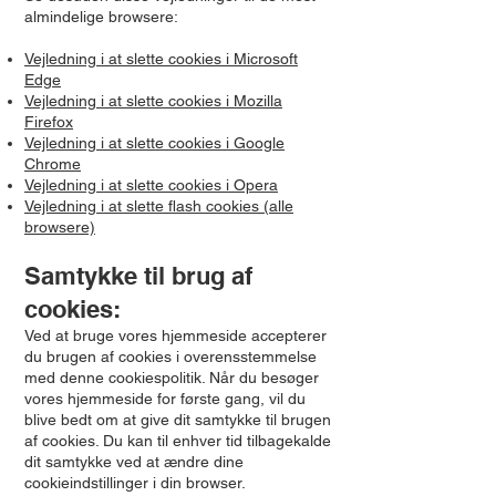
almindelige browsere:
Vejledning i at slette cookies i Microsoft
Edge
Vejledning i at slette cookies i Mozilla
Firefox
Vejledning i at slette cookies i Google
Chrome
Vejledning i at slette cookies i Opera
Vejledning i at slette flash cookies (alle
browsere)
Samtykke til brug af
cookies:
Ved at bruge vores hjemmeside accepterer
du brugen af cookies i overensstemmelse
med denne cookiespolitik. Når du besøger
vores hjemmeside for første gang, vil du
blive bedt om at give dit samtykke til brugen
af cookies. Du kan til enhver tid tilbagekalde
dit samtykke ved at ændre dine
cookieindstillinger i din browser.