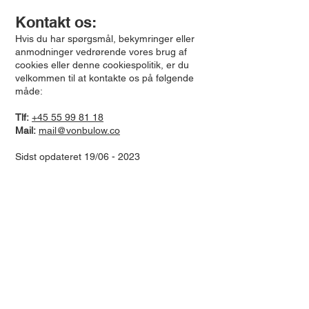
Kontakt os:
Hvis du har spørgsmål, bekymringer eller
anmodninger vedrørende vores brug af
cookies eller denne cookiespolitik, er du
velkommen til at kontakte os på følgende
måde:
Tlf:
+45 55 99 81 18
Mail:
mail@vonbulow.co
Sidst opdateret 19/06 - 2023