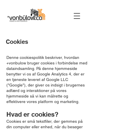
Cookies
Denne cookiespolitik beskriver, hvordan
+vonbulow bruger cookies i forbindelse med
dataindsamling. På denne hjemmeside
benytter vi os af Google Analytics 4, der er
en tjeneste leveret af Google LLC
("Google"), der giver os indsigt i brugernes
adfærd og interaktioner på vores
hjemmeside så vi kan målrette og
effektivere vores platform og marketing.
Hvad er cookies?
Cookies er små tekstfiler, der gemmes på
din computer eller enhed, når du besøger