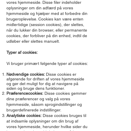
vores hjemmeside. Disse filer indeholder
oplysninger om din adfærd på vores
hjemmeside og hjælper med at forbedre din
brugeroplevelse. Cookies kan være enten
midlertidige (session cookies), der slettes,
når du lukker din browser, eller permanente
cookies, der forbliver på din enhed, indtil de
udløber eller slettes manuelt.
Typer af cookies:
Vi bruger primært følgende typer af cookies:
Nødvendige cookies:
Disse cookies er
afgørende for driften af vores hjemmeside
og gør det muligt for dig at navigere på
siden og bruge dens funktioner.
Præferencecookies:
Disse cookies gemmer
dine præferencer og valg på vores
hjemmeside, såsom sprogindstillinger og
brugerdefinerede indstillinger.
Analytiske cookies:
Disse cookies bruges til
at indsamle oplysninger om din brug af
vores hjemmeside, herunder hvilke sider du