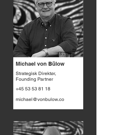
Michael von Bülow
Strategisk Direktør,
Founding Partner
+45 53 53 81 18
michael@vonbulow.co