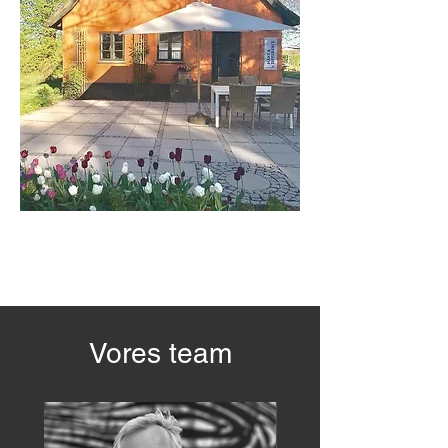
Vores team