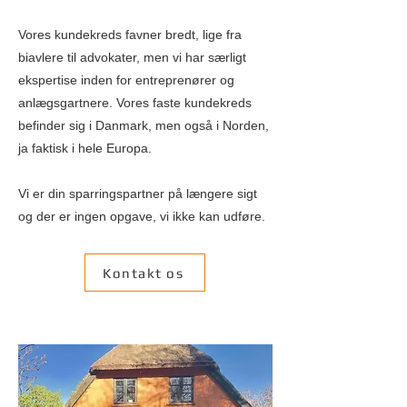
Vores kundekreds favner bredt, lige fra
biavlere til advokater, men vi har særligt
ekspertise inden for entreprenører og
anlægsgartnere. Vores faste kundekreds
befinder sig i Danmark, men også i Norden,
ja faktisk i hele Europa.
Vi er din sparringspartner på længere sigt
og der er ingen opgave, vi ikke kan udføre.
Kontakt os