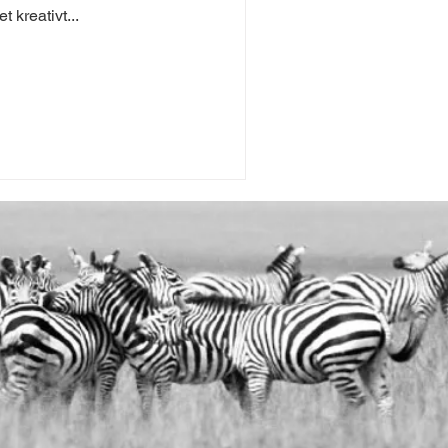
 kreativt...