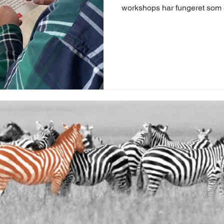
workshops har fungeret som et