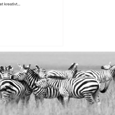
 kreativt...