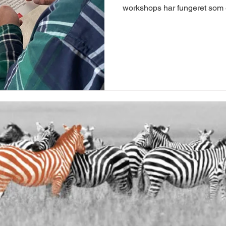
workshops har fungeret som et