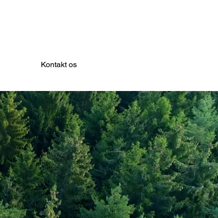
Kontakt os