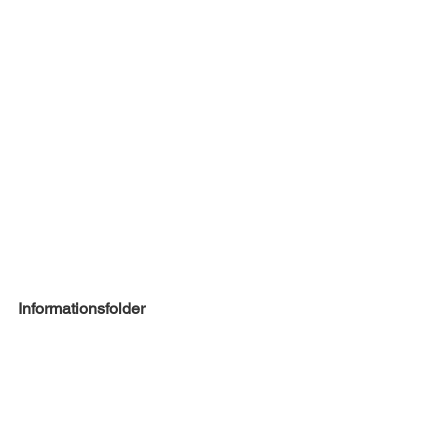
Informationsfolder